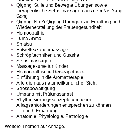
Qigong: Stille und Bewegte Übungen sowie
therapeutische Selbstmassagen aus dem Nei Yang
Gong
Qigong: Nü Zi Qigong Übungen zur Erhaltung und
Wiederherstellung der Frauengesundheit
Homöopathie
Tuina Anmo
Shiatsu
Fußreflexzonenmassage
Schröpftechniken und Guasha
Selbstmassagen
Massagekurse für Kinder
Homöopathische Reiseapotheke
Einführung in die Aromatherapie
Allergien aus naturheilkundlicher Sicht
Stressbewältigung
Umgang mit Prüfungsangst
Rhythmisierungskonzepte um hohen
Alltagsanforderungen entsprechen zu können
Fit durch Ernährung
Anatomie, Physiologie, Pathologie
Weitere Themen auf Anfrage.