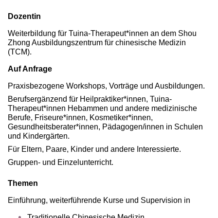
Dozentin
Weiterbildung für Tuina-Therapeut*innen an dem Shou
Zhong Ausbildungszentrum für chinesische Medizin
(TCM).
Auf Anfrage
Praxisbezogene Workshops, Vorträge und Ausbildungen.
Berufsergänzend für Heilpraktiker*innen, Tuina-
Therapeut*innen Hebammen und andere medizinische
Berufe, Friseure*innen, Kosmetiker*innen,
Gesundheitsberater*innen, Pädagogen/innen in Schulen
und Kindergärten.
Für Eltern, Paare, Kinder und andere Interessierte.
Gruppen- und Einzelunterricht.
Themen
Einführung, weiterführende Kurse und Supervision in
Traditionelle Chinesische Medizin